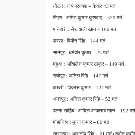
नौटन : जय प्रकाश – केवळ 43 मतं
पिंप्रा : अमित कुमार कुशवाह – 370 मतं
मनिहारी : सैफ अली खान – 196 मतं
पारसा : बिपीन सिंह – 144 मतं
सोनेपूर : धर्मवीर कुमार – 25 मतं
महुआ : अखिलेश कुमार ठाकूर – 149 मतं
राघोपूर : अनिल सिंह – 147 मतं
बाखरी : विकास कुमार – 127 मतं
अमरपूर : अनिल कुमार सिंह – 52 मतं
पटना साहिब : आदिल आफताब खान – 192 मत
मोहानिया : मुन्ना कुमार – 80 मतं
सासाराम : आशुतोष सिंह – 21 मतं (सर्वात कमी