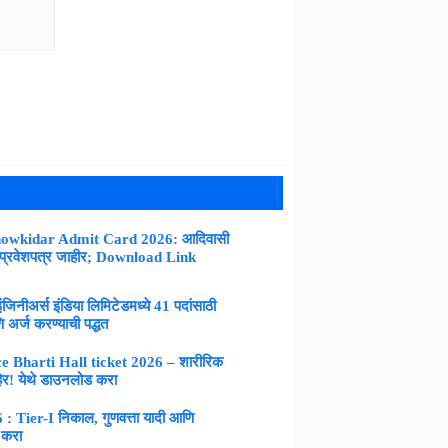
owkidar Admit Card 2026: आदिवासी
 प्रवेशपत्र जाहीर; Download Link
नीअर्स इंडिया लिमिटेडमध्ये 41 पदांसाठी
 अर्ज करण्याची पद्धत
 Bharti Hall ticket 2026 – शारीरिक
िर! येथे डाउनलोड करा
Tier-I निकाल, गुणवत्ता यादी आणि
 करा