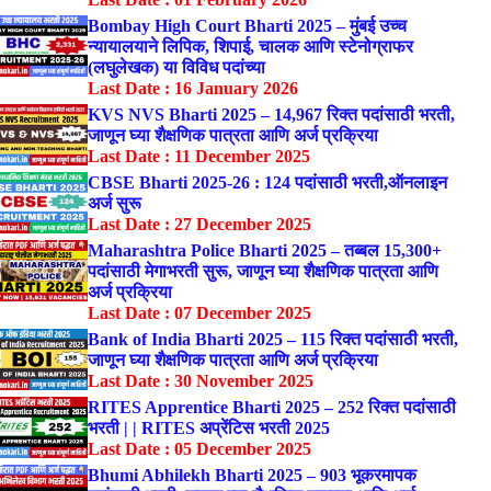
Bombay High Court Bharti 2025 – मुंबई उच्च
न्यायालयाने लिपिक, शिपाई, चालक आणि स्टेनोग्राफर
(लघुलेखक) या विविध पदांच्या
Last Date : 16 January 2026
KVS NVS Bharti 2025 – 14,967 रिक्त पदांसाठी भरती,
जाणून घ्या शैक्षणिक पात्रता आणि अर्ज प्रक्रिया
Last Date : 11 December 2025
CBSE Bharti 2025-26 : 124 पदांसाठी भरती,ऑनलाइन
अर्ज सुरू
Last Date : 27 December 2025
Maharashtra Police Bharti 2025 – तब्बल 15,300+
पदांसाठी मेगाभरती सुरू, जाणून घ्या शैक्षणिक पात्रता आणि
अर्ज प्रक्रिया
Last Date : 07 December 2025
Bank of India Bharti 2025 – 115 रिक्त पदांसाठी भरती,
जाणून घ्या शैक्षणिक पात्रता आणि अर्ज प्रक्रिया
Last Date : 30 November 2025
RITES Apprentice Bharti 2025 – 252 रिक्त पदांसाठी
भरती | | RITES अप्रेंटिस भरती 2025
Last Date : 05 December 2025
Bhumi Abhilekh Bharti 2025 – 903 भूकरमापक