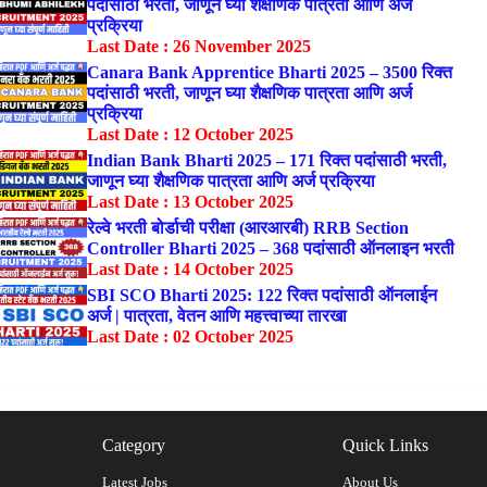
पदांसाठी भरती, जाणून घ्या शैक्षणिक पात्रता आणि अर्ज
प्रक्रिया
Last Date : 26 November 2025
Canara Bank Apprentice Bharti 2025 – 3500 रिक्त
पदांसाठी भरती, जाणून घ्या शैक्षणिक पात्रता आणि अर्ज
प्रक्रिया
Last Date : 12 October 2025
Indian Bank Bharti 2025 – 171 रिक्त पदांसाठी भरती,
जाणून घ्या शैक्षणिक पात्रता आणि अर्ज प्रक्रिया
Last Date : 13 October 2025
रेल्वे भरती बोर्डाची परीक्षा (आरआरबी) RRB Section
Controller Bharti 2025 – 368 पदांसाठी ऑनलाइन भरती
Last Date : 14 October 2025
SBI SCO Bharti 2025: 122 रिक्त पदांसाठी ऑनलाईन
अर्ज | पात्रता, वेतन आणि महत्त्वाच्या तारखा
Last Date : 02 October 2025
Category
Quick Links
Latest Jobs
About Us